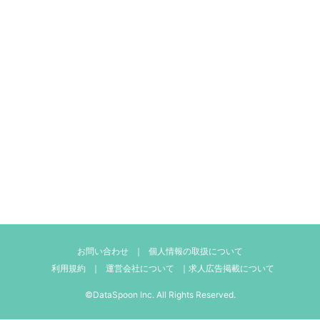
お問い合わせ
｜
個人情報の取扱について
利用規約
｜
運営会社について
｜
求人広告掲載について
©DataSpoon Inc. All Rights Reserved.