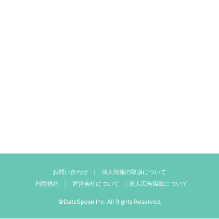
お問い合わせ
｜
個人情報の取扱について
利用規約
｜
運営会社について
｜
求人広告掲載について
©DataSpoon Inc. All Rights Reserved.