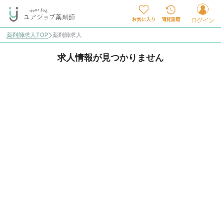
薬剤師求人TOP
薬剤師求人
求人情報が見つかりません