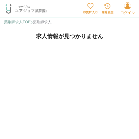
薬剤師求人TOP
薬剤師求人
求人情報が見つかりません