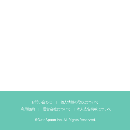
お問い合わせ
｜
個人情報の取扱について
利用規約
｜
運営会社について
｜
求人広告掲載について
©DataSpoon Inc. All Rights Reserved.