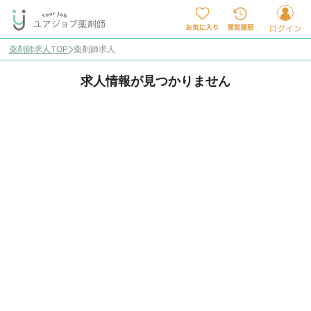
薬剤師求人TOP
薬剤師求人
求人情報が見つかりません