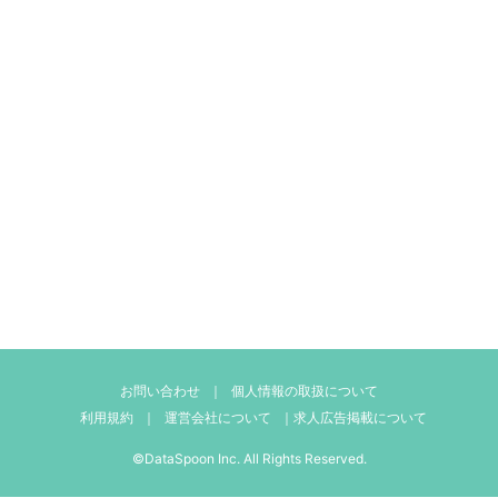
お問い合わせ
｜
個人情報の取扱について
利用規約
｜
運営会社について
｜
求人広告掲載について
©DataSpoon Inc. All Rights Reserved.