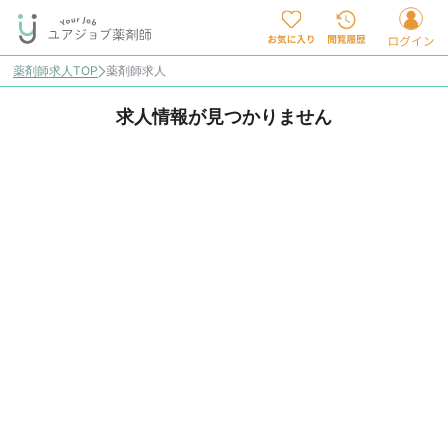
薬剤師求人TOP
薬剤師求人
求人情報が見つかりません