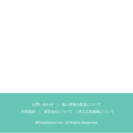
お問い合わせ
｜
個人情報の取扱について
利用規約
｜
運営会社について
｜
求人広告掲載について
©DataSpoon Inc. All Rights Reserved.