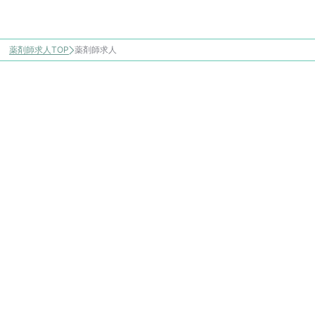
薬剤師求人TOP
薬剤師求人