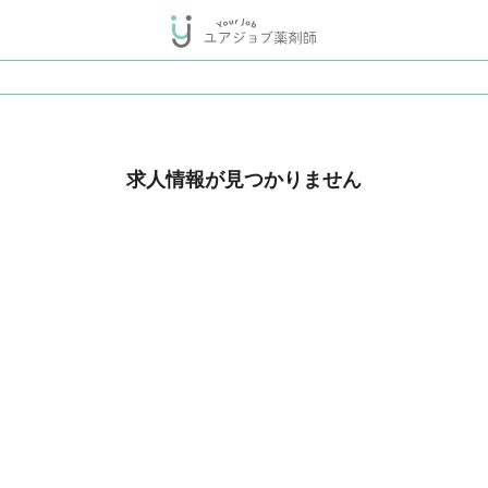
求人情報が見つかりません