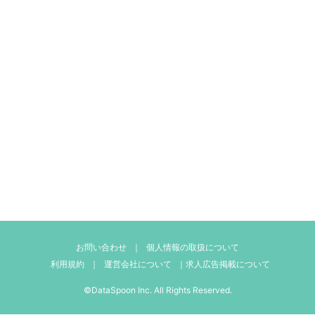
お問い合わせ
｜
個人情報の取扱について
利用規約
｜
運営会社について
｜
求人広告掲載について
©DataSpoon Inc. All Rights Reserved.