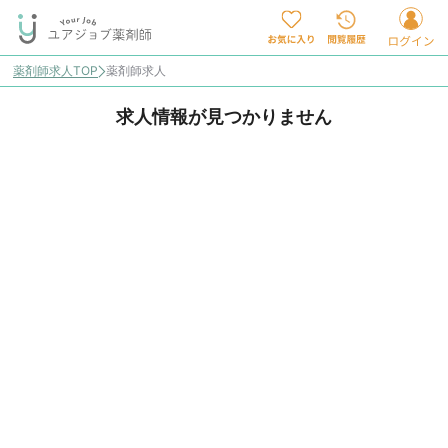
薬剤師求人TOP
薬剤師求人
求人情報が見つかりません