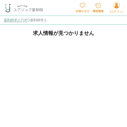
薬剤師求人TOP
薬剤師求人
求人情報が見つかりません