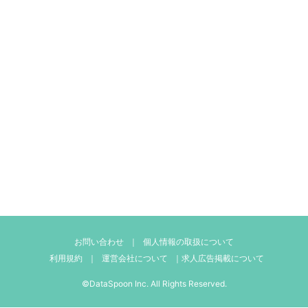
お問い合わせ
｜
個人情報の取扱について
利用規約
｜
運営会社について
｜
求人広告掲載について
©DataSpoon Inc. All Rights Reserved.