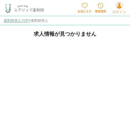
薬剤師求人TOP
薬剤師求人
求人情報が見つかりません