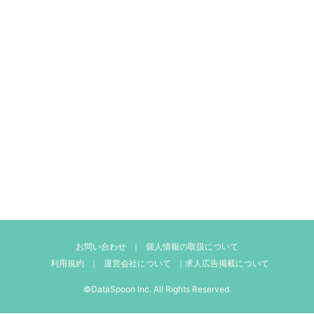
お問い合わせ
｜
個人情報の取扱について
利用規約
｜
運営会社について
｜
求人広告掲載について
©DataSpoon Inc. All Rights Reserved.