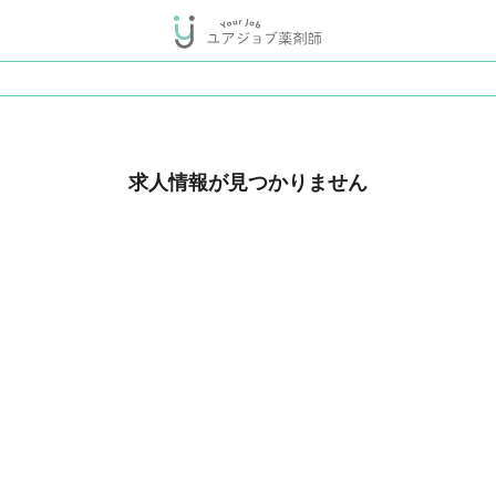
求人情報が見つかりません