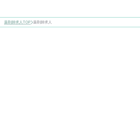
薬剤師求人TOP
薬剤師求人