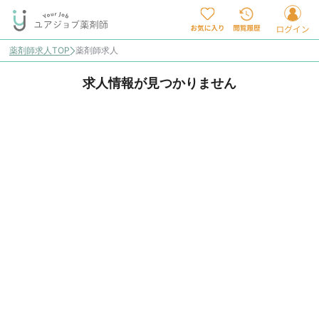
薬剤師求人TOP
薬剤師求人
求人情報が見つかりません