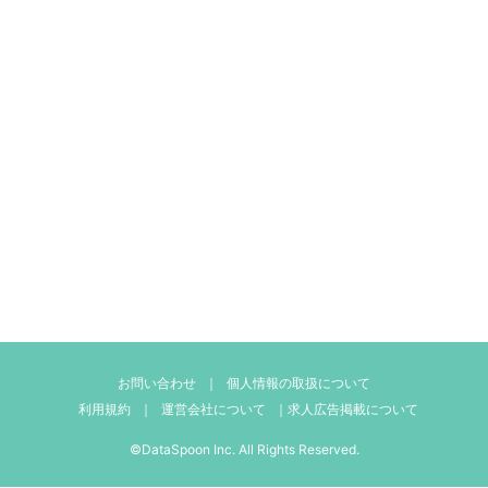
お問い合わせ
｜
個人情報の取扱について
利用規約
｜
運営会社について
｜
求人広告掲載について
©DataSpoon Inc. All Rights Reserved.