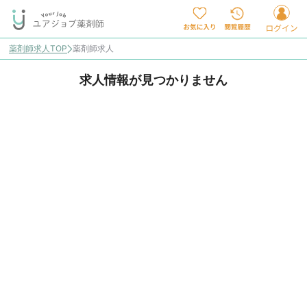
薬剤師求人TOP
薬剤師求人
求人情報が見つかりません