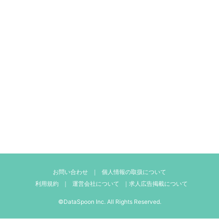
お問い合わせ
｜
個人情報の取扱について
利用規約
｜
運営会社について
｜
求人広告掲載について
©DataSpoon Inc. All Rights Reserved.