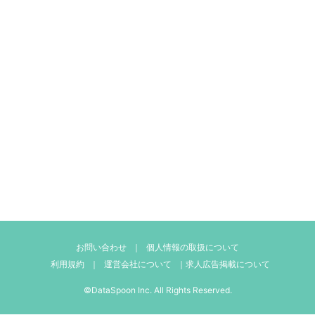
お問い合わせ
｜
個人情報の取扱について
利用規約
｜
運営会社について
｜
求人広告掲載について
©DataSpoon Inc. All Rights Reserved.