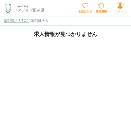
薬剤師求人TOP
薬剤師求人
求人情報が見つかりません