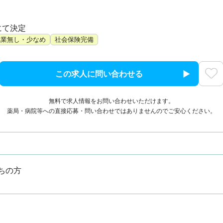
にて決定
残業無し・少なめ
社会保険完備
この求人に問い合わせる
無料で求人情報をお問い合わせいただけます。
薬局・病院等への直接応募・問い合わせではありませんのでご安心ください。
ちの方