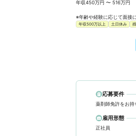
年収450万円 〜 516万円

※年齢や経験に応じて面接
年収500万以上
土日休み
応募要件
薬剤師免許をお持
雇用形態
正社員