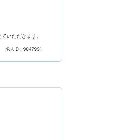
せていただきます。
求人ID：
9047991