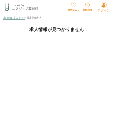
薬剤師求人TOP
薬剤師求人
求人情報が見つかりません