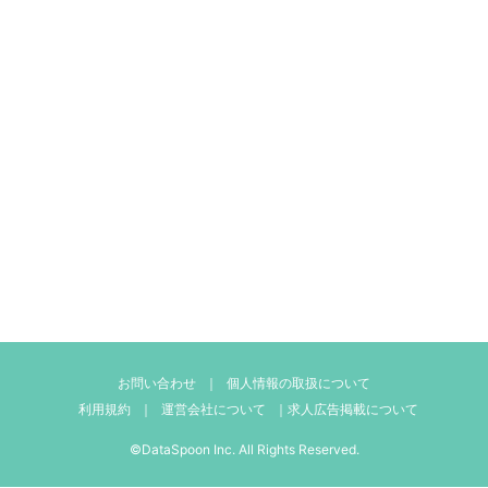
お問い合わせ
｜
個人情報の取扱について
利用規約
｜
運営会社について
｜
求人広告掲載について
©DataSpoon Inc. All Rights Reserved.