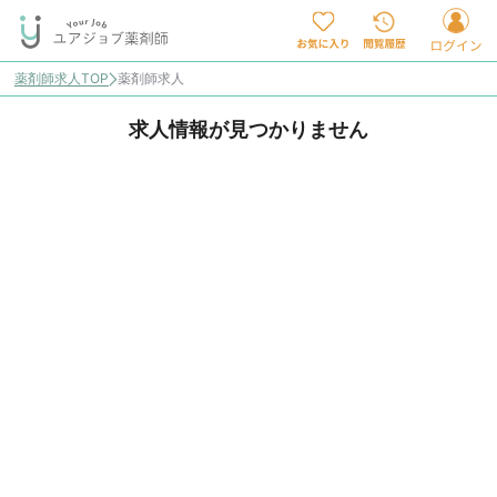
薬剤師求人TOP
薬剤師求人
求人情報が見つかりません