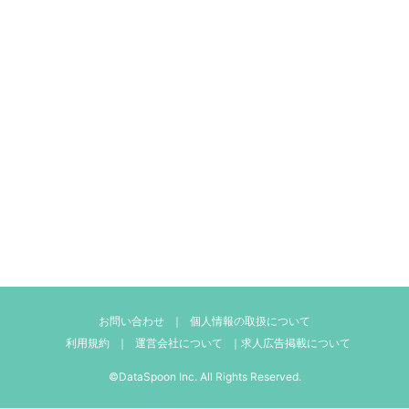
お問い合わせ
｜
個人情報の取扱について
利用規約
｜
運営会社について
｜
求人広告掲載について
©DataSpoon Inc. All Rights Reserved.