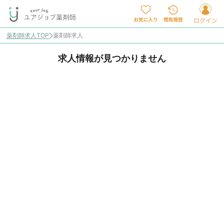
薬剤師求人TOP
薬剤師求人
求人情報が見つかりません