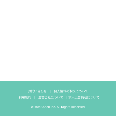
お問い合わせ
｜
個人情報の取扱について
利用規約
｜
運営会社について
｜
求人広告掲載について
©DataSpoon Inc. All Rights Reserved.