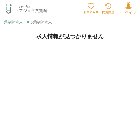
薬剤師求人TOP
薬剤師求人
求人情報が見つかりません