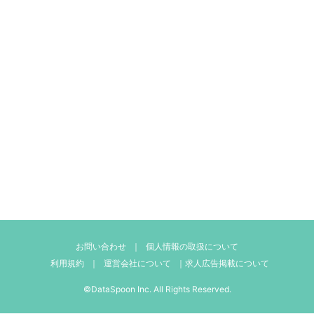
お問い合わせ
｜
個人情報の取扱について
利用規約
｜
運営会社について
｜
求人広告掲載について
©DataSpoon Inc. All Rights Reserved.