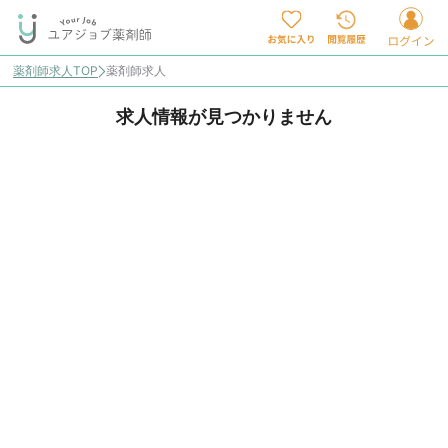
薬剤師求人TOP
薬剤師求人
求人情報が見つかりません