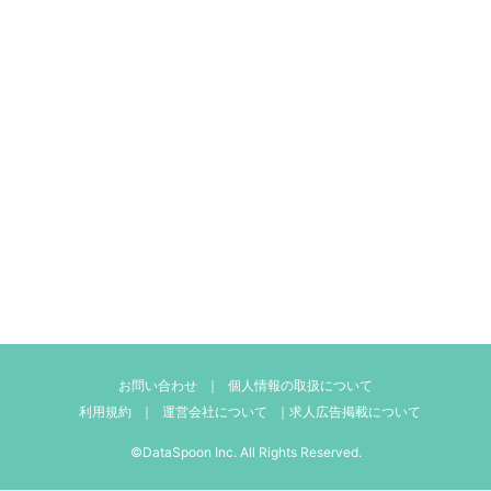
お問い合わせ
｜
個人情報の取扱について
利用規約
｜
運営会社について
｜
求人広告掲載について
©DataSpoon Inc. All Rights Reserved.