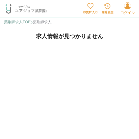
薬剤師求人TOP
薬剤師求人
求人情報が見つかりません