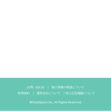
お問い合わせ
｜
個人情報の取扱について
利用規約
｜
運営会社について
｜
求人広告掲載について
©DataSpoon Inc. All Rights Reserved.