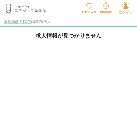
薬剤師求人TOP
薬剤師求人
求人情報が見つかりません