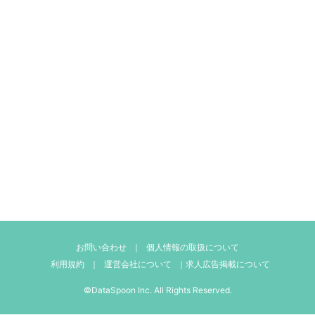
お問い合わせ
｜
個人情報の取扱について
利用規約
｜
運営会社について
｜
求人広告掲載について
©DataSpoon Inc. All Rights Reserved.