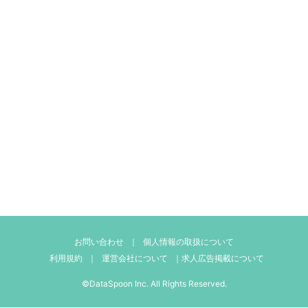
お問い合わせ
｜
個人情報の取扱について
利用規約
｜
運営会社について
｜
求人広告掲載について
©DataSpoon Inc. All Rights Reserved.