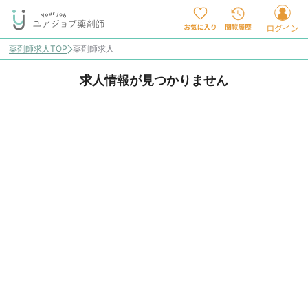
薬剤師求人TOP
薬剤師求人
求人情報が見つかりません