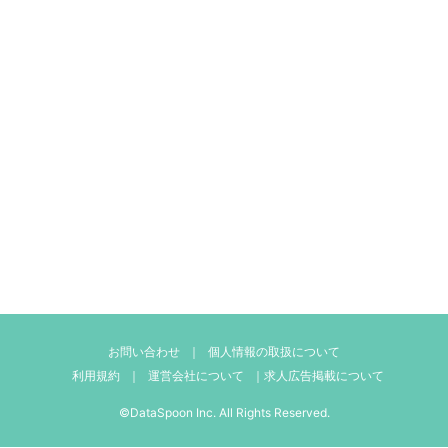
お問い合わせ
｜
個人情報の取扱について
利用規約
｜
運営会社について
｜
求人広告掲載について
©DataSpoon Inc. All Rights Reserved.