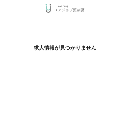
求人情報が見つかりません