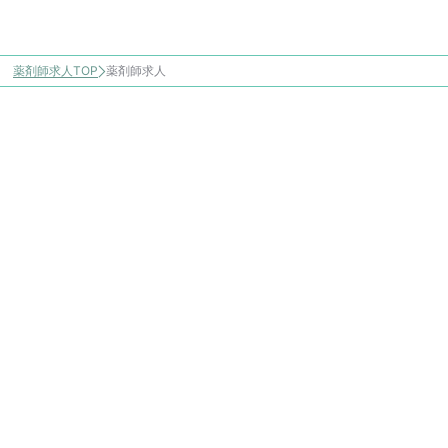
薬剤師求人TOP
薬剤師求人