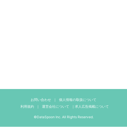
お問い合わせ
｜
個人情報の取扱について
利用規約
｜
運営会社について
｜
求人広告掲載について
©DataSpoon Inc. All Rights Reserved.