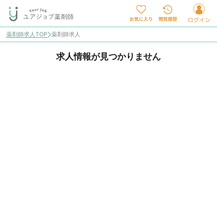
薬剤師求人TOP
薬剤師求人
求人情報が見つかりません