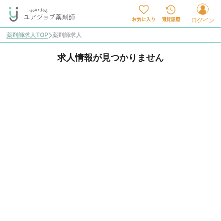
薬剤師求人TOP
薬剤師求人
求人情報が見つかりません