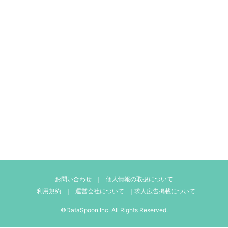
お問い合わせ
｜
個人情報の取扱について
利用規約
｜
運営会社について
｜
求人広告掲載について
©DataSpoon Inc. All Rights Reserved.