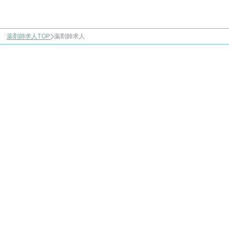
薬剤師求人TOP
薬剤師求人