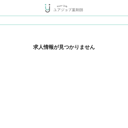
求人情報が見つかりません