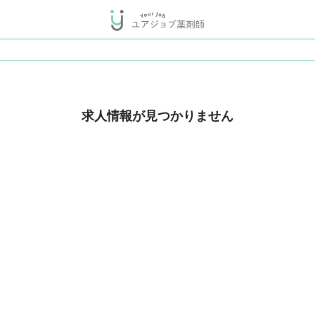
求人情報が見つかりません