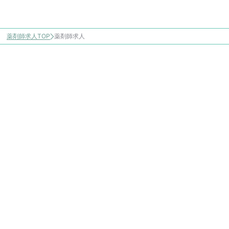
薬剤師求人TOP
薬剤師求人