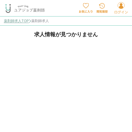
薬剤師求人TOP
薬剤師求人
求人情報が見つかりません