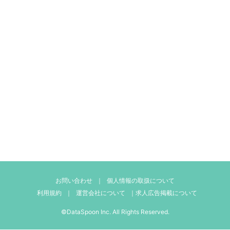
お問い合わせ
｜
個人情報の取扱について
利用規約
｜
運営会社について
｜
求人広告掲載について
©DataSpoon Inc. All Rights Reserved.