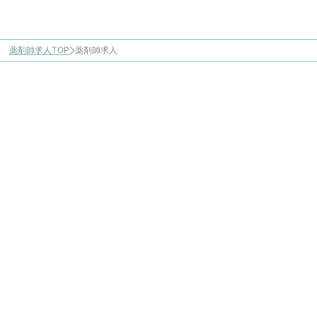
薬剤師求人TOP
薬剤師求人