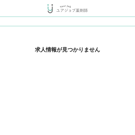
求人情報が見つかりません