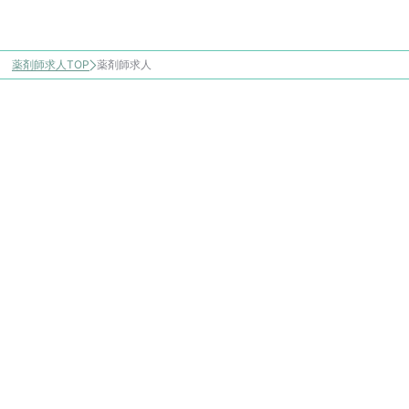
薬剤師求人TOP
薬剤師求人