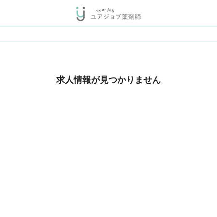
求人情報が見つかりません