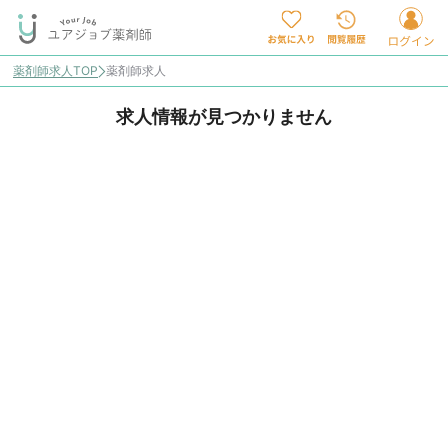
薬剤師求人TOP
薬剤師求人
求人情報が見つかりません