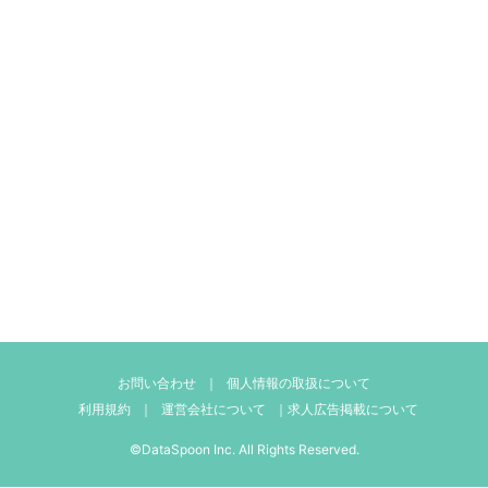
お問い合わせ
｜
個人情報の取扱について
利用規約
｜
運営会社について
｜
求人広告掲載について
©DataSpoon Inc. All Rights Reserved.