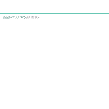
薬剤師求人TOP
薬剤師求人