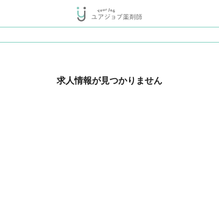
求人情報が見つかりません