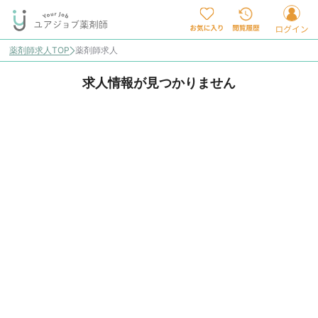
薬剤師求人TOP
薬剤師求人
求人情報が見つかりません