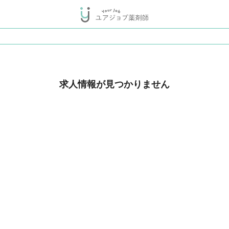
求人情報が見つかりません