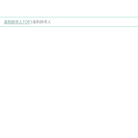
薬剤師求人TOP
薬剤師求人