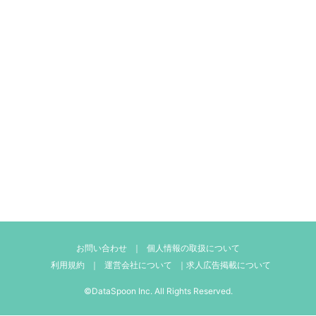
お問い合わせ
｜
個人情報の取扱について
利用規約
｜
運営会社について
｜
求人広告掲載について
©DataSpoon Inc. All Rights Reserved.