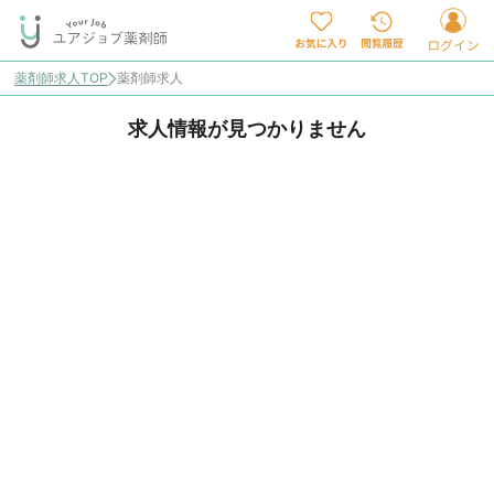
薬剤師求人TOP
薬剤師求人
求人情報が見つかりません