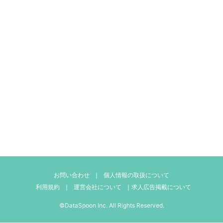
お問い合わせ
｜
個人情報の取扱について
利用規約
｜
運営会社について
｜
求人広告掲載について
©DataSpoon Inc. All Rights Reserved.