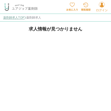
薬剤師求人TOP
薬剤師求人
求人情報が見つかりません