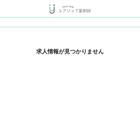
求人情報が見つかりません