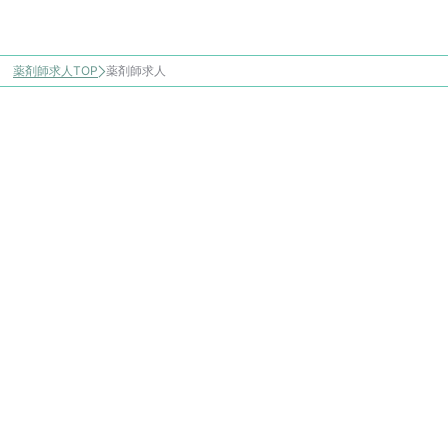
薬剤師求人TOP
薬剤師求人