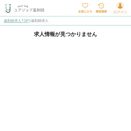
薬剤師求人TOP
薬剤師求人
求人情報が見つかりません