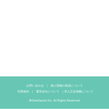
お問い合わせ
｜
個人情報の取扱について
利用規約
｜
運営会社について
｜
求人広告掲載について
©DataSpoon Inc. All Rights Reserved.