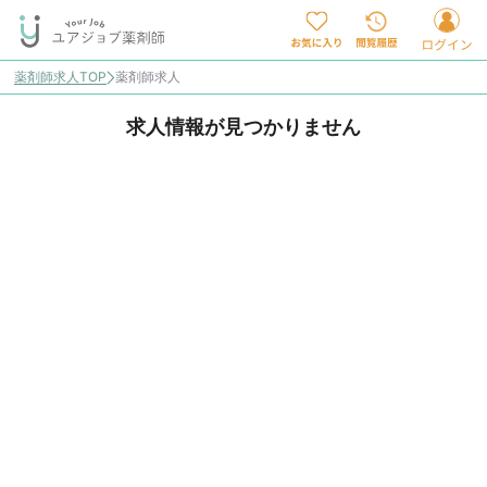
薬剤師求人TOP
薬剤師求人
求人情報が見つかりません