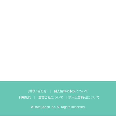
お問い合わせ
｜
個人情報の取扱について
利用規約
｜
運営会社について
｜
求人広告掲載について
©DataSpoon Inc. All Rights Reserved.