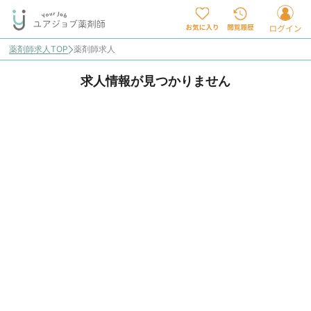
薬剤師求人TOP
薬剤師求人
求人情報が見つかりません