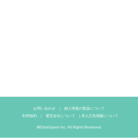
お問い合わせ
｜
個人情報の取扱について
利用規約
｜
運営会社について
｜
求人広告掲載について
©DataSpoon Inc. All Rights Reserved.