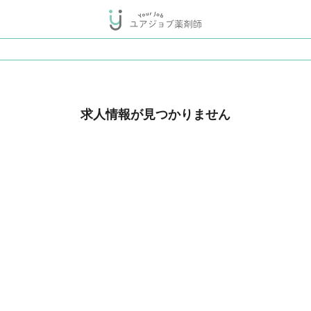
求人情報が見つかりません