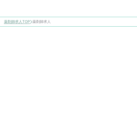
薬剤師求人TOP
薬剤師求人