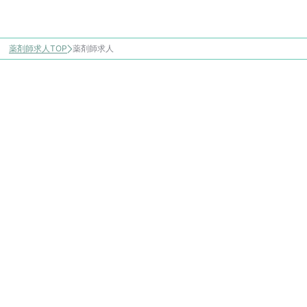
薬剤師求人TOP
薬剤師求人