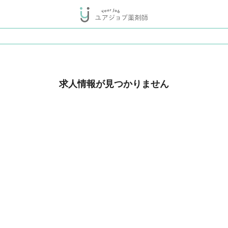
求人情報が見つかりません