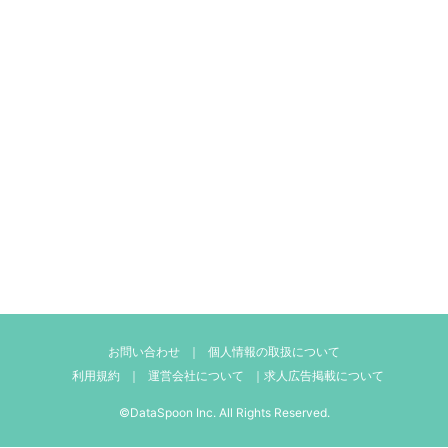
お問い合わせ
｜
個人情報の取扱について
利用規約
｜
運営会社について
｜
求人広告掲載について
©DataSpoon Inc. All Rights Reserved.