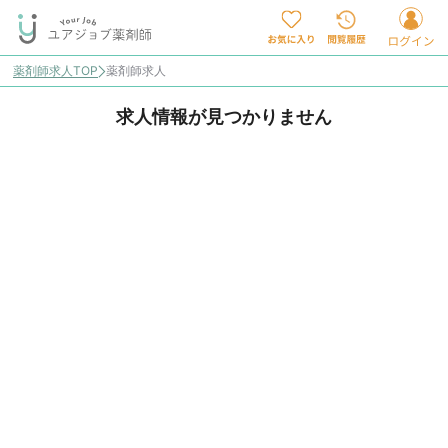
薬剤師求人TOP
薬剤師求人
求人情報が見つかりません