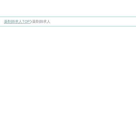
薬剤師求人TOP
薬剤師求人