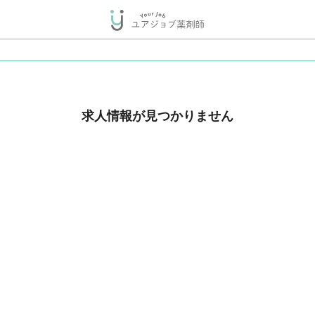
求人情報が見つかりません