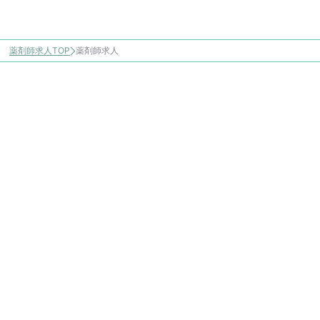
薬剤師求人TOP
薬剤師求人