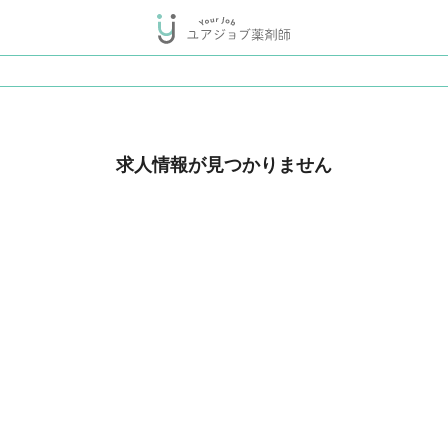
求人情報が見つかりません