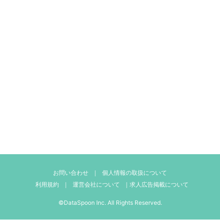
お問い合わせ
｜
個人情報の取扱について
利用規約
｜
運営会社について
｜
求人広告掲載について
©DataSpoon Inc. All Rights Reserved.