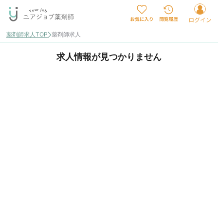
薬剤師求人TOP
薬剤師求人
求人情報が見つかりません